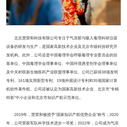
北京慧荣和科技有限公司专注于气溶胶与吸入毒理科研仪器
设备的研发与生产，是国家高新技术企业及北京市级科技研究开
发机构。此外，公司还是中国毒理学会呼吸毒理专业委员会的挂
靠单位、中国毒理学会理事单位、中国环境诱变剂学会理事单位
及中关村联新生物医药产业联盟理事单位。公司已获得38项发明
专利、161项实用新型专利、19项外观设计专利和35项国家计算
机软件著作权。公司还被认定为国家高新技术企业、北京市“专精
特新”中小企业和北京市知识产权示范单位。
2019年，慧荣和被授予“国家知识产权优势企业”称号；2020
年，公司荣获军队科学技术进步一等奖；2022年，公司成为气溶