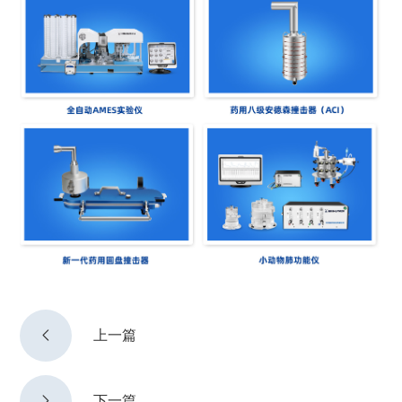

上一篇

下一篇