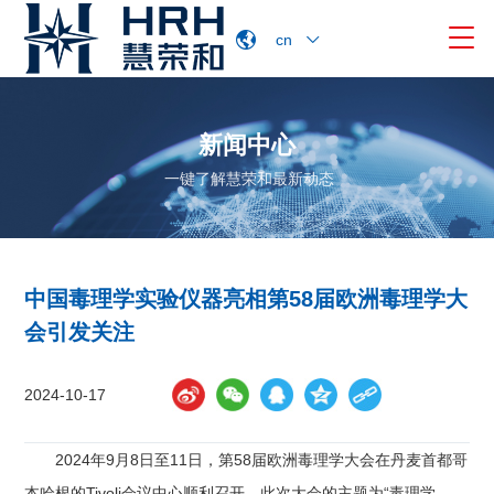

cn
新闻中心
一键了解慧荣和最新动态
中国毒理学实验仪器亮相第58届欧洲毒理学大
会引发关注
2024-10-17
2024年9月8日至11日，第58届欧洲毒理学大会在丹麦首都哥
本哈根的Tivoli会议中心顺利召开。此次大会的主题为“毒理学——