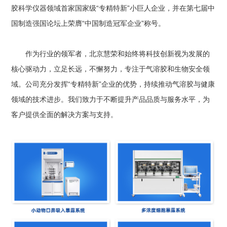
胶科学仪器领域首家国家级“专精特新”小巨人企业，并在第七届中
国制造强国论坛上荣膺“中国制造冠军企业”称号。
作为行业的领军者，北京慧荣和始终将科技创新视为发展的
核心驱动力，立足长远，不懈努力，专注于气溶胶和生物安全领
域。公司充分发挥“专精特新”企业的优势，持续推动气溶胶与健康
领域的技术进步。我们致力于不断提升产品品质与服务水平，为
客户提供全面的解决方案与支持。