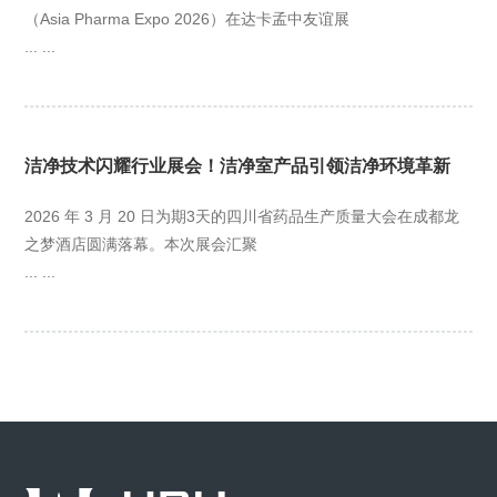
（Asia Pharma Expo 2026）在达卡孟中友谊展
... ...
洁净技术闪耀行业展会！洁净室产品引领洁净环境革新
2026 年 3 月 20 日为期3天的四川省药品生产质量大会在成都龙
之梦酒店圆满落幕。本次展会汇聚
... ...