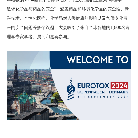
追求化学品与药品的安全”，涵盖药品和环境化学品的安全性、新
兴技术、个性化医疗、化学品对人类健康的影响以及气候变化带
来的安全问题等多个议题。大会吸引了来自全球各地的1,500名毒
理学专家学者、展商和嘉宾参与。