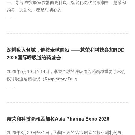
一、导言 在实验室仪器向高精度、智能化迭代的浪潮中，慧荣和
的每一次进化，都是对初心的
... ...
深耕吸入领域，链接全球前沿 ——慧荣和科技参加RDD
2026国际呼吸道给药盛会
2026年5月10日至14日，享誉全球的呼吸道给药领域重要学术会
议呼吸道给药会议（Respiratory Drug
... ...
慧荣和科技亮相孟加拉Asia Pharma Expo 2026
2026年3月29日至31日，为期三天的第17届孟加拉亚洲制药展