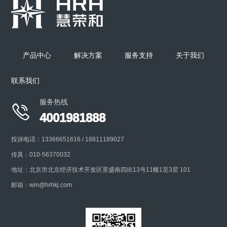
产品中心
解决方案
服务支持
关于我们
联系我们
服务热线

4001981888
投诉电话：13366651616 / 18811189027
传真：010-56370032
地址：北京市北京经济技术开发区景盛南四街13号11幢1至3层 101
邮箱：win@hrhkj.com