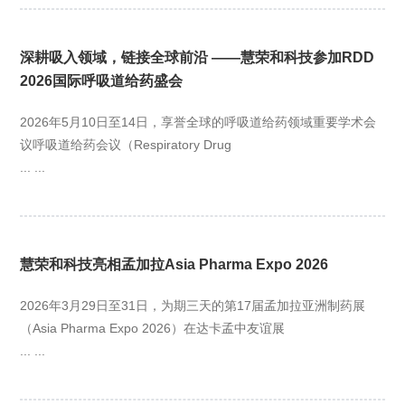
深耕吸入领域，链接全球前沿 ——慧荣和科技参加RDD
2026国际呼吸道给药盛会
2026年5月10日至14日，享誉全球的呼吸道给药领域重要学术会
议呼吸道给药会议（Respiratory Drug
... ...
慧荣和科技亮相孟加拉Asia Pharma Expo 2026
2026年3月29日至31日，为期三天的第17届孟加拉亚洲制药展
（Asia Pharma Expo 2026）在达卡孟中友谊展
... ...