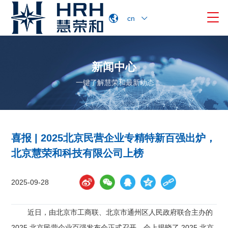

cn
新闻中心
一键了解慧荣和最新动态
喜报 | 2025北京民营企业专精特新百强出炉，
北京慧荣和科技有限公司上榜
2025-09-28
近日，由北京市工商联、北京市通州区人民政府联合主办的
2025 北京民营企业百强发布会正式召开，会上揭晓了 2025 北京