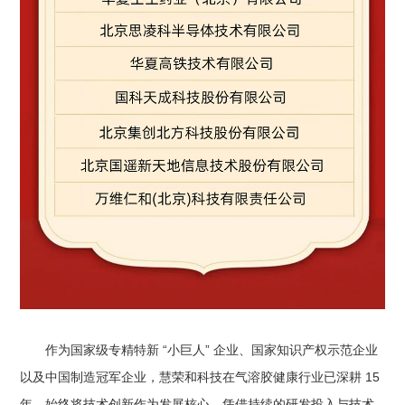
作为国家级专精特新 “小巨人” 企业、国家知识产权示范企业
以及中国制造冠军企业，慧荣和科技在气溶胶健康行业已深耕 15
年，始终将技术创新作为发展核心。凭借持续的研发投入与技术