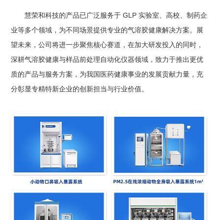
慧荣和科技的产品已广泛服务于 GLP 实验室、高校、制药企
业等多个领域，为不同场景提供专业的气溶胶健康解决方案。展
望未来，公司将进一步聚焦核心赛道，在加大研发投入的同时，
深耕气溶胶健康与样品前处理自动化仪器领域，致力于推出更优
质的产品与服务方案，为我国医药健康事业的发展贡献力量，充
分彰显专精特新企业的创新担当与行业价值。