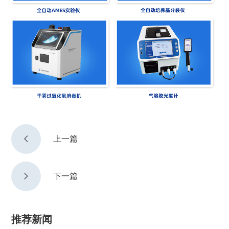

上一篇

下一篇
推荐新闻