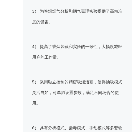
3） 为卷烟烟气分析和烟气毒理实验提供了高精准
度的设备。
4） 提高了香烟装载和实验的一致性，大幅度减轻
用户的工作量。
5） 采用独立控制的精密吸烟活塞，使得抽吸模式
灵活自如，可单独设置参数，满足不同场合的使
用。
6） 具有分析模式、染毒模式、手动模式等多套软