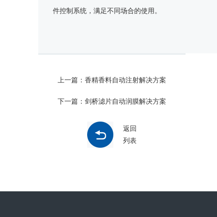
件控制系统，满足不同场合的使用。
上一篇：香精香料自动注射解决方案
下一篇：剑桥滤片自动润膜解决方案
返回
列表