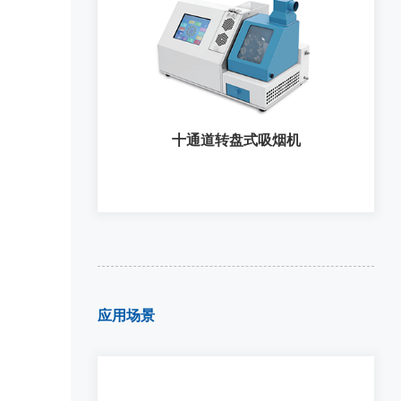
全自动十通道直线式吸烟机
十通道转盘式吸烟机
应用场景
十通道转盘式吸烟机