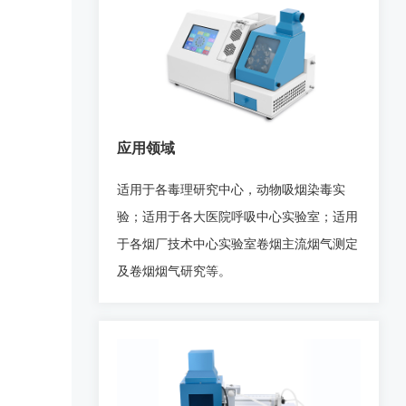
应用领域
适用于各毒理研究中心，动物吸烟染毒实
验；适用于各大医院呼吸中心实验室；适用
于各烟厂技术中心实验室卷烟主流烟气测定
及卷烟烟气研究等。