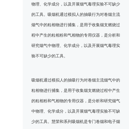
物理、化学成分，以及开展烟气毒理实验不可缺少
的工具。吸烟机通过模拟人的抽吸行为对卷烟主流
烟气中的粒相物进行捕集，是用于收集烟支燃烧过
程中产生的粒相粉和气相物的专用仪器，是分析和
研究烟气中物理、化学成分，以及开展烟气毒理实
验不可缺少的工具。
吸烟机通过模拟人的抽吸行为对卷烟主流烟气中的
粒相物进行捕集，是用于收集烟支燃烧过程中产生
的粒相粉和气相物的专用仪器，是分析和研究烟气
中物理、化学成分，以及开展烟气毒理实验不可缺
少的工具。慧荣和系列吸烟机是专门卷烟和电子烟