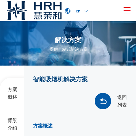

cn
解决方案
提供一站式解决方案
智能吸烟机解决方案
方案
概述
返回
列表
背景
方案概述
介绍