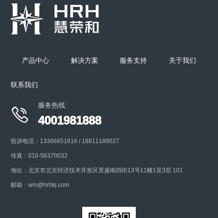
产品中心
解决方案
服务支持
关于我们
联系我们
服务热线

4001981888
投诉电话：13366651616 / 18811189027
传真：010-56370032
地址：北京市北京经济技术开发区景盛南四街13号11幢1至3层 101
邮箱：win@hrhkj.com