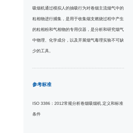
吸烟机通过模拟人的抽吸行为对卷烟主流烟气中的
粒相物进行捕集，是用于收集烟支燃烧过程中产生
的粒相粉和气相物的专用仪器，是分析和研究烟气
中物理、化学成分，以及开展烟气毒理实验不可缺
少的工具。
参考标准
ISO 3386：2012常规分析卷烟吸烟机.定义和标准
条件