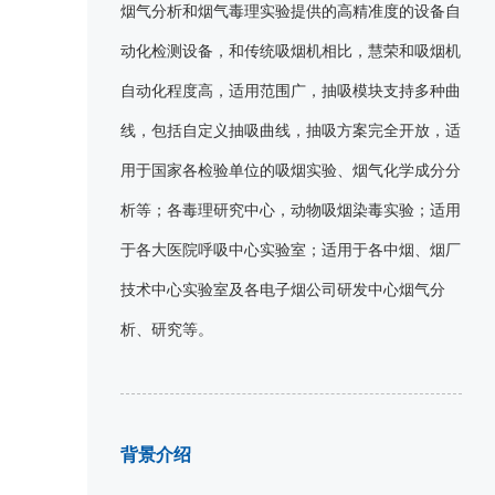
烟气分析和烟气毒理实验提供的高精准度的设备自
动化检测设备，和传统吸烟机相比，慧荣和吸烟机
自动化程度高，适用范围广，抽吸模块支持多种曲
线，包括自定义抽吸曲线，抽吸方案完全开放，适
用于国家各检验单位的吸烟实验、烟气化学成分分
析等；各毒理研究中心，动物吸烟染毒实验；适用
于各大医院呼吸中心实验室；适用于各中烟、烟厂
技术中心实验室及各电子烟公司研发中心烟气分
析、研究等。
背景介绍