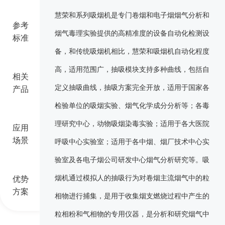
慧荣和系列吸烟机是专门卷烟和电子烟烟气分析和
参考
烟气毒理实验提供的高精准度的设备自动化检测设
标准
备，和传统吸烟机相比，慧荣和吸烟机自动化程度
高，适用范围广，抽吸模块支持多种曲线，包括自
相关
定义抽吸曲线，抽吸方案完全开放，适用于国家各
产品
检验单位的吸烟实验、烟气化学成分分析等；各毒
理研究中心，动物吸烟染毒实验；适用于各大医院
应用
场景
呼吸中心实验室；适用于各中烟、烟厂技术中心实
验室及各电子烟公司研发中心烟气分析研究等。吸
烟机通过模拟人的抽吸行为对卷烟主流烟气中的粒
优势
方案
相物进行捕集，是用于收集烟支燃烧过程中产生的
粒相粉和气相物的专用仪器，是分析和研究烟气中