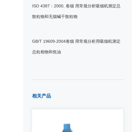
ISO 4387：2000, 卷烟 用常规分析吸烟机测定总
散粒物和无烟碱干散粒物
GB/T 19609-2004卷烟 用常规分析用吸烟机测定
总粒相物和焦油
相关产品