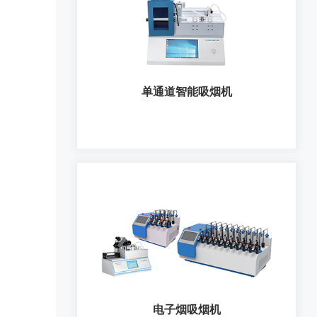
单通道智能吸烟机
单通道智能吸烟机
电子烟吸烟机