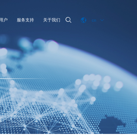

用户
服务支持
关于我们
cn