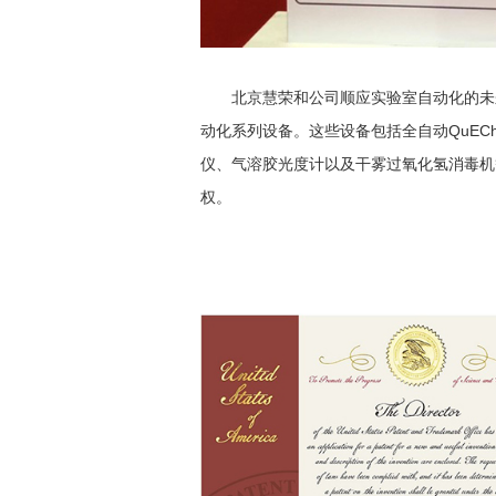
北京慧荣和公司顺应实验室自动化的未
动化系列设备。这些设备包括全自动QuEC
仪、气溶胶光度计以及干雾过氧化氢消毒机等
权。