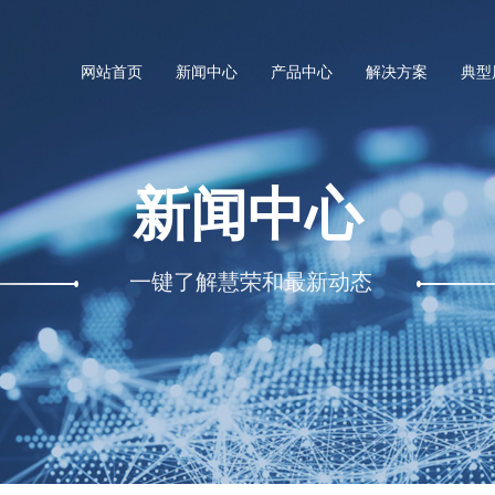
网站首页
新闻中心
产品中心
解决方案
典型
新闻中心
一键了解慧荣和最新动态