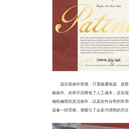
该仪器操作简便，只需接通电源、放置样
验操作。此举不仅降低了人工成本，还实现
轴机械臂的灵活操作，以及软件自带的常用
设备一经亮相，便吸引了众多代理商的关注