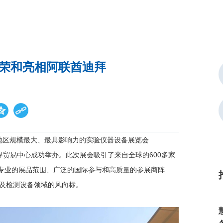
荣和亮相阿联酋迪拜
北非地区规模最大、最具影响力的实验仪器设备展览会
酋迪拜世界贸易中心成功举办。此次展会吸引了来自全球的600多家
借专业的展品范围、广泛的国际参与和高质量的参展商阵
仪器及检测设备领域的风向标。