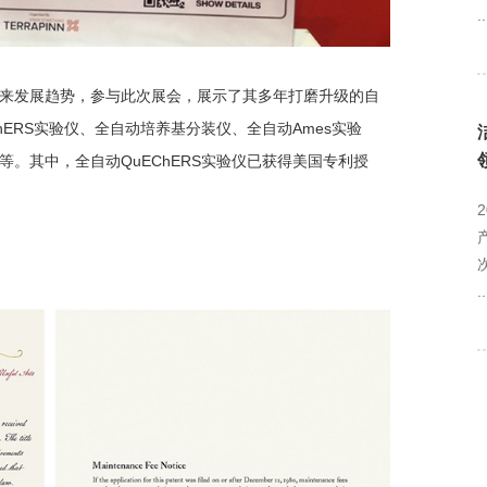
..
来发展趋势，参与此次展会，展示了其多年打磨升级的自
hERS实验仪、全自动培养基分装仪、全自动Ames实验
。其中，全自动QuEChERS实验仪已获得美国专利授
..