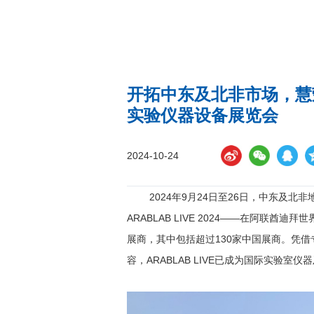
开拓中东及北非市场，慧
实验仪器设备展览会
2024-10-24
2024年9月24日至26日，中东及
ARABLAB LIVE 2024——在阿联
展商，其中包括超过130家中国展商。凭
容，ARABLAB LIVE已成为国际实验室