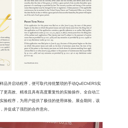
品并启动程序，便可取代传统繁琐的手动QuEChERS实
了更高效、精准且具有高度重复性的实验操作。全自动三
实验程序，为用户提供了极佳的使用体验。展会期间，该
，并促成了强烈的合作意向。